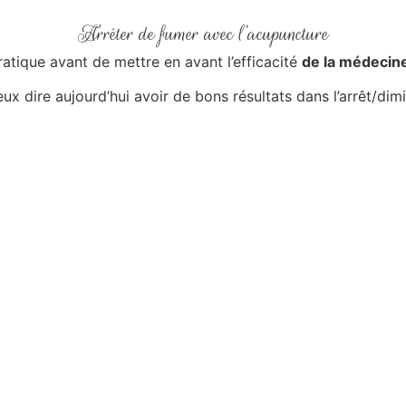
Arrêter de fumer avec l’acupuncture
ratique avant de mettre en avant l’efficacité
de la médecine
ux dire aujourd’hui avoir de bons résultats dans l’arrêt/di