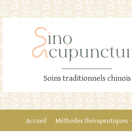
Soins traditionnels chinois
Accueil
Méthodes thérapeutiques