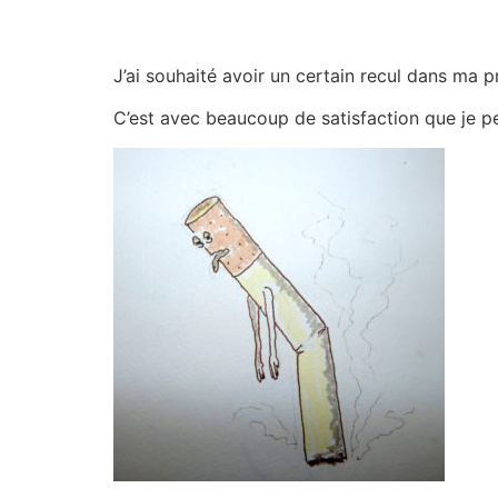
J’ai souhaité avoir un certain recul dans ma p
C’est avec beaucoup de satisfaction que je pe