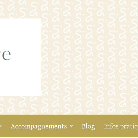
Accompagnements
Blog
Infos prati