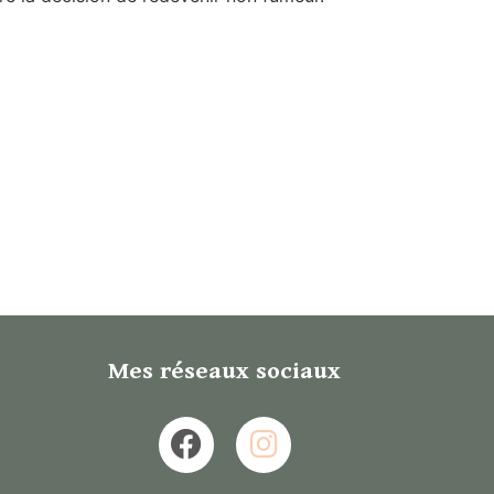
Mes réseaux sociaux