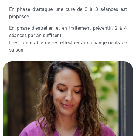
En phase d’attaque une cure de 3 à 8 séances est
proposée.
En phase d’entretien et en traitement préventif, 2 à 4
séances par an suffisent.
Il est préférable de les effectuer aux changements de
saison.