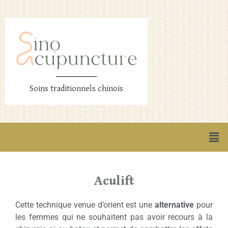
Soins traditionnels chinois
Aculift
Cette technique venue d’orient est une
alternative
pour
les femmes qui ne souhaitent pas avoir recours à la