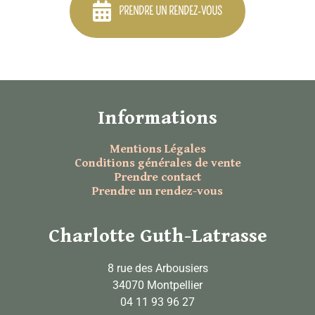
PRENDRE UN RENDEZ-VOUS
Informations
Mentions Légales
Conditions générales de vente
Prendre contact
Prendre un rendez-vous
Charlotte Guth-Latrasse
8 rue des Arbousiers
34070 Montpellier
04 11 93 96 27