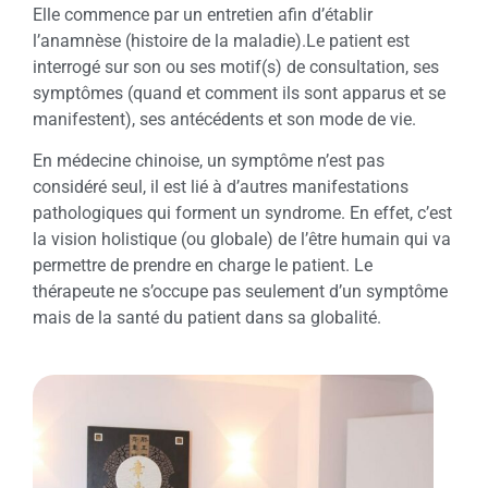
Elle commence par un entretien afin d’établir
l’anamnèse (histoire de la maladie).Le patient est
interrogé sur son ou ses motif(s) de consultation, ses
symptômes (quand et comment ils sont apparus et se
manifestent), ses antécédents et son mode de vie.
En médecine chinoise, un symptôme n’est pas
considéré seul, il est lié à d’autres manifestations
pathologiques qui forment un syndrome. En effet, c’est
la vision holistique (ou globale) de l’être humain qui va
permettre de prendre en charge le patient. Le
thérapeute ne s’occupe pas seulement d’un symptôme
mais de la santé du patient dans sa globalité.