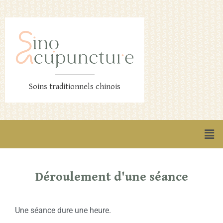
Soins traditionnels chinois
Déroulement d'une séance
Une séance dure une heure.