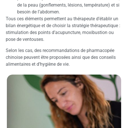
de la peau (gonflements, lésions, température) et si
besoin de l’abdomen.
Tous ces éléments permettent au thérapeute d’établir un
bilan énergétique et de choisir la stratégie thérapeutique :
stimulation des points d’acupuncture, moxibustion ou
pose de ventouses.
Selon les cas, des recommandations de pharmacopée
chinoise peuvent être proposées ainsi que des conseils
alimentaires et d’hygiène de vie.