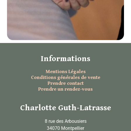
Informations
Mentions Légales
Conditions générales de vente
Prendre contact
Prendre un rendez-vous
Charlotte Guth-Latrasse
8 rue des Arbousiers
34070 Montpellier