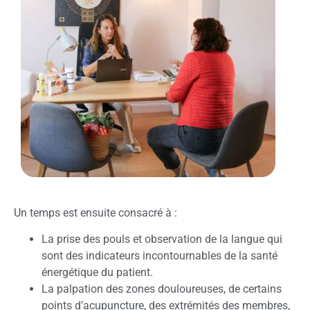
Un temps est ensuite consacré à :
La prise des pouls et observation de la langue qui
sont des indicateurs incontournables de la santé
énergétique du patient.
La palpation des zones douloureuses, de certains
points d’acupuncture, des extrémités des membres,