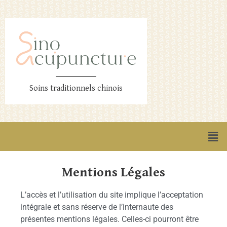
Soins traditionnels chinois
Mentions Légales
L’accès et l’utilisation du site implique l’acceptation
intégrale et sans réserve de l’internaute des
présentes mentions légales. Celles-ci pourront être