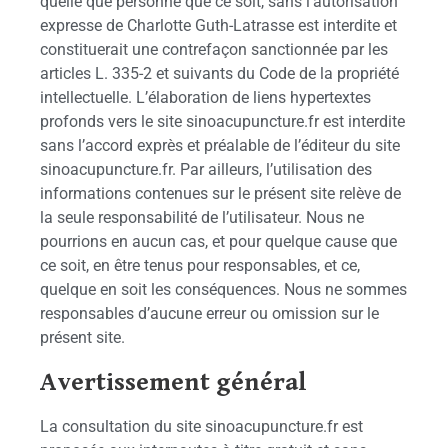
quelle que personne que ce soit, sans l’autorisation
expresse de Charlotte Guth-Latrasse est interdite et
constituerait une contrefaçon sanctionnée par les
articles L. 335-2 et suivants du Code de la propriété
intellectuelle. L’élaboration de liens hypertextes
profonds vers le site sinoacupuncture.fr est interdite
sans l’accord exprès et préalable de l’éditeur du site
sinoacupuncture.fr. Par ailleurs, l’utilisation des
informations contenues sur le présent site relève de
la seule responsabilité de l’utilisateur. Nous ne
pourrions en aucun cas, et pour quelque cause que
ce soit, en être tenus pour responsables, et ce,
quelque en soit les conséquences. Nous ne sommes
responsables d’aucune erreur ou omission sur le
présent site.
Avertissement général
La consultation du site sinoacupuncture.fr est