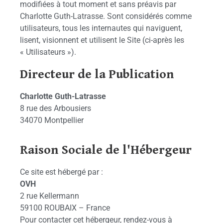
modifiées à tout moment et sans préavis par
Charlotte Guth-Latrasse. Sont considérés comme
utilisateurs, tous les internautes qui naviguent,
lisent, visionnent et utilisent le Site (ci-après les
« Utilisateurs »).
Directeur de la Publication
Charlotte Guth-Latrasse
8 rue des Arbousiers
34070 Montpellier
Raison Sociale de l'Hébergeur
Ce site est hébergé par :
OVH
2 rue Kellermann
59100 ROUBAIX – France
Pour contacter cet hébergeur, rendez-vous à