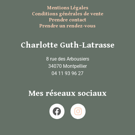
Mentions Légales
Conditions générales de vente
Prendre contact
Prendre un rendez-vous
Charlotte Guth-Latrasse
8 rue des Arbousiers
34070 Montpellier
04 11 93 96 27
Mes réseaux sociaux