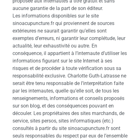
proposée aux internautes à titre gratuit et sans
aucune garantie de la part de son éditeur.
Les informations disponibles sur le site
sinoacupuncture.fr qui proviennent de sources
extérieures ne saurait garantir qu’elles sont
exemptes d’erreurs, ni garantir leur complétude, leur
actualité, leur exhaustivité ou autre. En
conséquence, il appartient à l’internaute d’utiliser les
informations figurant sur le site Internet à ses
risques et de procéder à toute vérification sous sa
responsabilité exclusive. Charlotte Guth-Latrasse ne
serait être tenu responsable de l’interprétation faite
par les internautes, quelle qu’elle soit, de tous les
renseignements, informations et conseils proposés
sur son blog, et des conséquences pouvant en
découler. Les propriétaires des sites marchands, de
service, sites persos, sites informatiques (etc.)
consultés à partir du site sinoacupuncture.fr sont
seuls responsables du respect par eux de l’ensemble