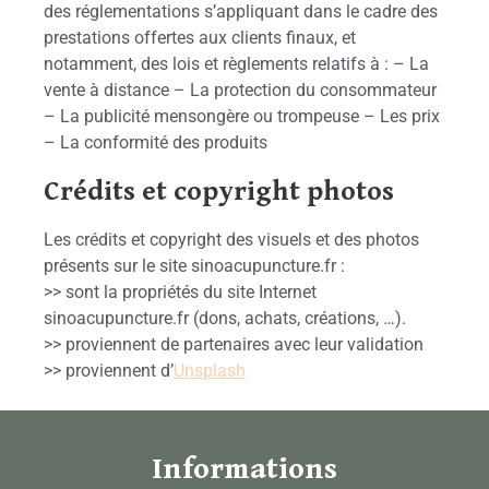
des réglementations s’appliquant dans le cadre des
prestations offertes aux clients finaux, et
notamment, des lois et règlements relatifs à : – La
vente à distance – La protection du consommateur
– La publicité mensongère ou trompeuse – Les prix
– La conformité des produits
Crédits et copyright photos
Les crédits et copyright des visuels et des photos
présents sur le site sinoacupuncture.fr :
>> sont la propriétés du site Internet
sinoacupuncture.fr (dons, achats, créations, …).
>> proviennent de partenaires avec leur validation
>> proviennent d’
Unsplash
Informations