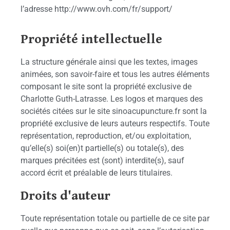
l’adresse http://www.ovh.com/fr/support/
Propriété intellectuelle
La structure générale ainsi que les textes, images
animées, son savoir-faire et tous les autres éléments
composant le site sont la propriété exclusive de
Charlotte Guth-Latrasse. Les logos et marques des
sociétés citées sur le site sinoacupuncture.fr sont la
propriété exclusive de leurs auteurs respectifs. Toute
représentation, reproduction, et/ou exploitation,
qu’elle(s) soi(en)t partielle(s) ou totale(s), des
marques précitées est (sont) interdite(s), sauf
accord écrit et préalable de leurs titulaires.
Droits d'auteur
Toute représentation totale ou partielle de ce site par