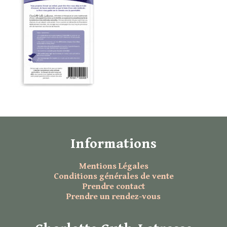
Informations
Mentions Légales
Conditions générales de vente
Prendre contact
Prendre un rendez-vous