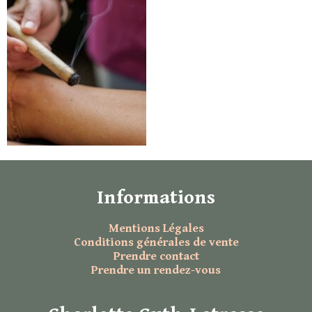
Informations
Mentions Légales
Conditions générales de vente
Prendre contact
Prendre un rendez-vous