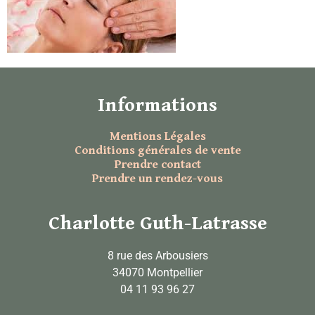
Informations
Mentions Légales
Conditions générales de vente
Prendre contact
Prendre un rendez-vous
Charlotte Guth-Latrasse
8 rue des Arbousiers
34070 Montpellier
04 11 93 96 27